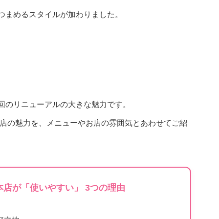
つまめるスタイルが加わりました。
回のリニューアルの大きな魅力です。
本店の魅力を、メニューやお店の雰囲気とあわせてご紹
本店が「使いやすい」 3つの理由