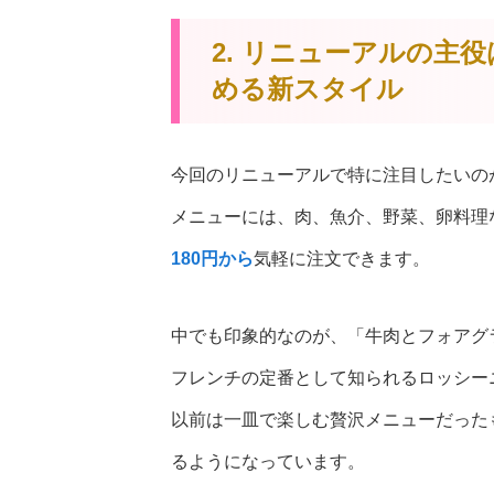
2. リニューアルの主役
める新スタイル
今回のリニューアルで特に注目したいの
メニューには、肉、魚介、野菜、卵料理
180円から
気軽に注文できます。
中でも印象的なのが、「牛肉とフォアグ
フレンチの定番として知られるロッシー
以前は一皿で楽しむ贅沢メニューだった
るようになっています。