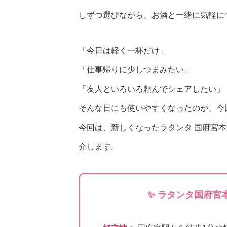
しずつ選びながら、お酒と一緒に気軽に
「今日は軽く一杯だけ」
「仕事帰りに少しつまみたい」
「友人といろいろ頼んでシェアしたい」
そんな日にも使いやすくなったのが、今
今回は、新しくなったラタンタ 国府宮
介します。
✨ ラタンタ国府宮