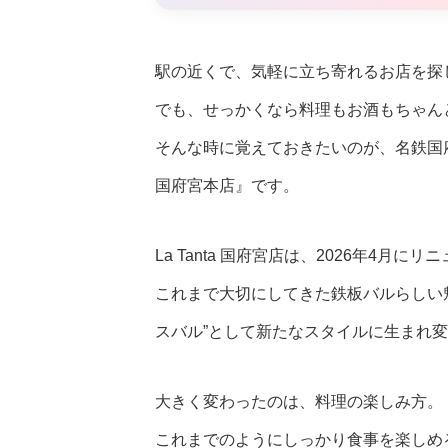
駅の近くで、気軽に立ち寄れるお店を探
でも、せっかくなら料理もお酒もちゃん
そんな時に覚えておきたいのが、名鉄国
国府宮本店』です。
La Tanta 国府宮店は、2026年4月にリ
これまで大切にしてきた鉄板バルらしい
スバル”として新たなスタイルに生まれ
大きく変わったのは、料理の楽しみ方。
これまでのようにしっかり食事を楽しめ