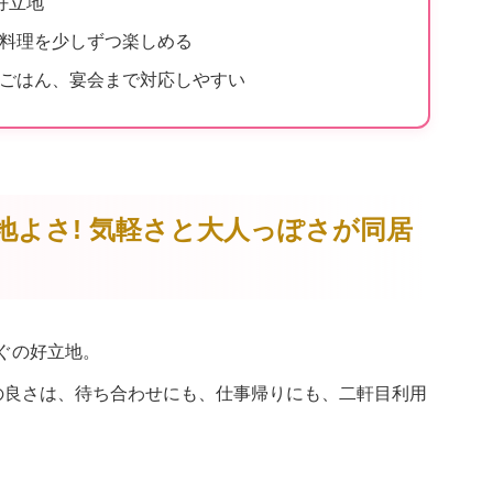
好立地
料理を少しずつ楽しめる
ごはん、宴会まで対応しやすい
心地よさ! 気軽さと大人っぽさが同居
ぐの好立地。
の良さは、待ち合わせにも、仕事帰りにも、二軒目利用