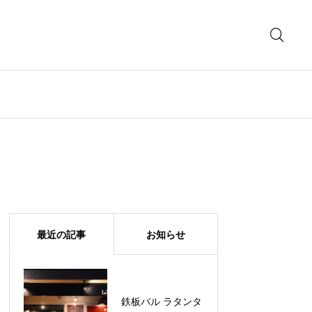
最近の記事
お知らせ
鉄板バル ラタンタ