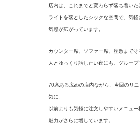
店内は、これまでと変わらず落ち着いた
ライトを落としたシックな空間で、気軽
気感が広がっています。
カウンター席、ソファー席、座敷までそ
人とゆっくり話したい夜にも、グループ
70席ある広めの店内ながら、今回のリニ
気に。
以前よりも気軽に注文しやすいメニュー
魅力がさらに増しています。