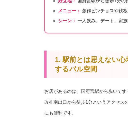
好立地：
国府宮駅から徒歩1分の
メニュー：
創作ピンチョスや鉄板
シーン：
一人飲み、デート、家族
1. 駅前とは思えない
するバル空間
お店があるのは、国府宮駅から歩いてす
改札南出口から徒歩1分というアクセス
にも便利です。